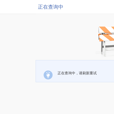
正在查询中
正在查询中，请刷新重试