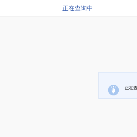
正在查询中
正在