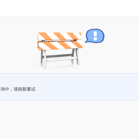
查询中，请刷新重试