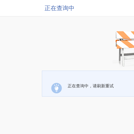
正在查询中
正在查询中，请刷新重试