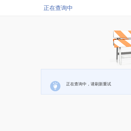
正在查询中
正在查询中，请刷新重试