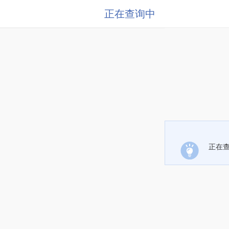
正在查询中
正在