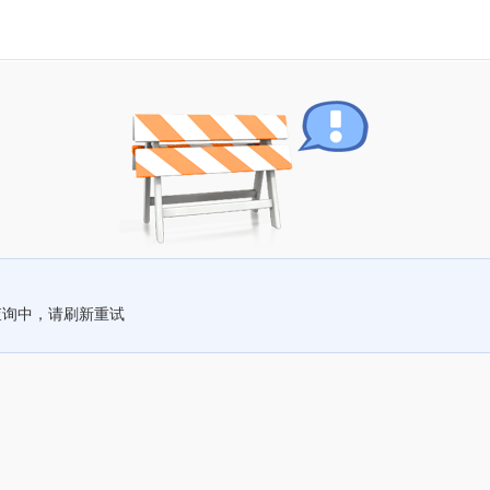
查询中，请刷新重试