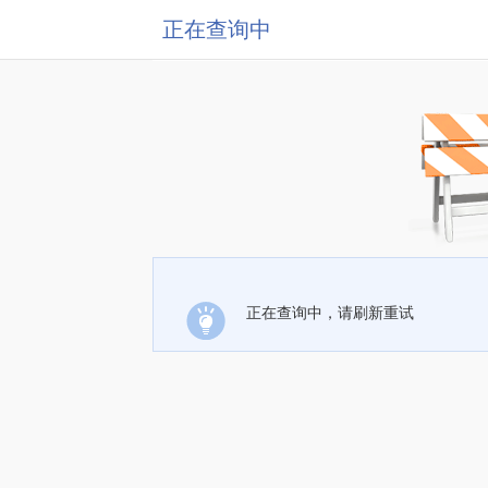
正在查询中
正在查询中，请刷新重试